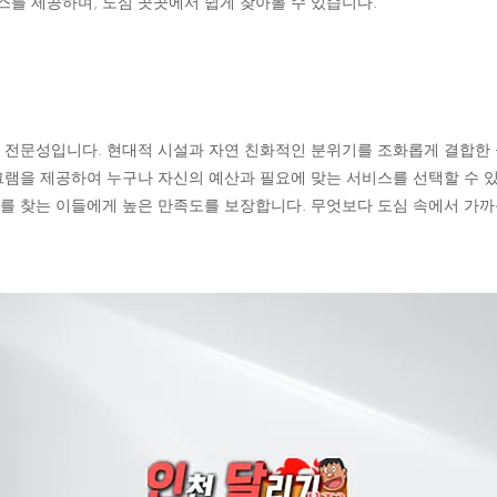
를 제공하며, 도심 곳곳에서 쉽게 찾아볼 수 있습니다.
 전문성입니다. 현대적 시설과 자연 친화적인 분위기를 조화롭게 결합한 
그램을 제공하여 누구나 자신의 예산과 필요에 맞는 서비스를 선택할 수 
를 찾는 이들에게 높은 만족도를 보장합니다. 무엇보다 도심 속에서 가까