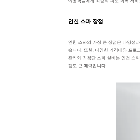
여행객들에게 최상의 피로 회복 서비스
인천 스파 장점
인천 스파의 가장 큰 장점은 다양성과
습니다. 또한, 다양한 가격대와 프로
관리와 최첨단 스파 설비는 인천 스파
점도 큰 매력입니다.