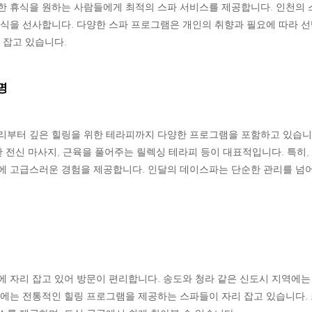
한 휴식을 원하는 사람들에게 최적의 스파 서비스를 제공합니다. 인천의 
식을 선사합니다. 다양한 스파 프로그램은 개인의 취향과 필요에 따라 선택
 잡고 있습니다.
명
리부터 깊은 힐링을 위한 테라피까지 다양한 프로그램을 포함하고 있습니다
한 전신 마사지, 근육을 풀어주는 릴렉싱 테라피 등이 대표적입니다. 특히
에 고급스러운 경험을 제공합니다. 인달의 데이스파는 단순한 관리를 넘어
 자리 잡고 있어 방문이 편리합니다. 송도와 청라 같은 신도시 지역에는
에는 전통적인 힐링 프로그램을 제공하는 스파들이 자리 잡고 있습니다. 