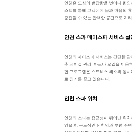
인천은 도심의 번잡함을 벗어나 편안
스트를 통해 고객에게 몸과 마음의 휴
충전할 수 있는 완벽한 공간으로 자리
인천 스파 데이스파 서비스 설
인천의 데이스파 서비스는 간단한 관
춘 페이셜 관리, 아로마 오일을 이용
한 프로그램은 스트레스 해소와 동시
로 인기를 끌고 있습니다.
인천 스파 위치
인천의 스파는 접근성이 뛰어난 위치에
있으며, 구도심인 인천역과 부평 주변