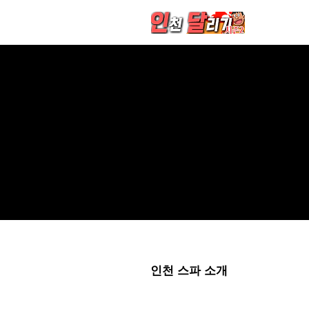
인천 스파 소개