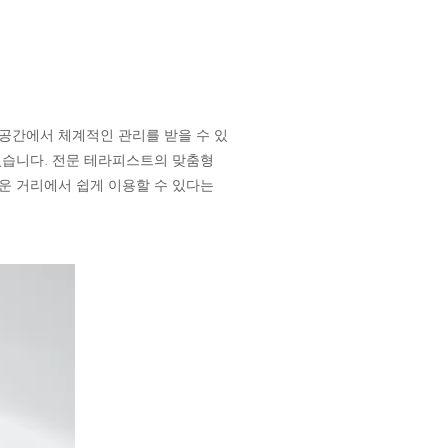
공간에서 체계적인 관리를 받을 수 있
있습니다. 전문 테라피스트의 맞춤형
운 거리에서 쉽게 이용할 수 있다는