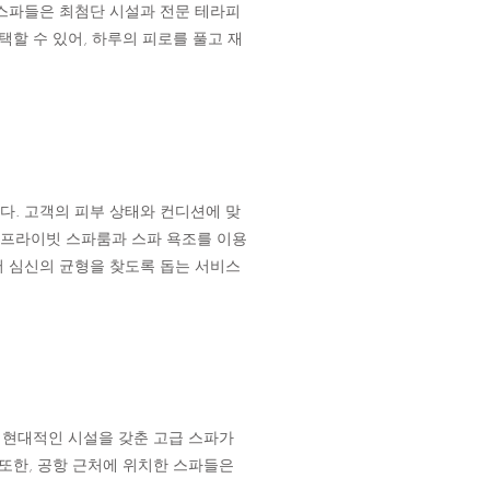
스파들은 최첨단 시설과 전문 테라피
할 수 있어, 하루의 피로를 풀고 재
. 고객의 피부 상태와 컨디션에 맞
, 프라이빗 스파룸과 스파 욕조를 이용
 심신의 균형을 찾도록 돕는 서비스
 현대적인 시설을 갖춘 고급 스파가
또한, 공항 근처에 위치한 스파들은