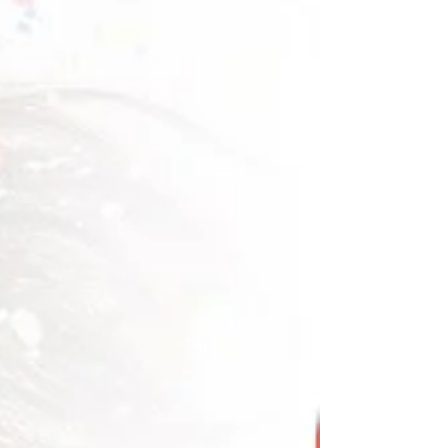
용되고 있습니다.