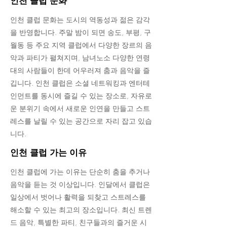
인천 클럽 문화
인천 클럽 문화는 도시의 역동성과 젊은 감각
을 반영합니다. 주말 밤이 되면 송도, 부평, 구
월동 등 주요 지역 클럽에서 다양한 장르의 음
악과 파티가 펼쳐지며, 남녀노소 다양한 연령
대의 사람들이 한데 어우러져 춤과 음악을 즐
깁니다. 인천 클럽은 소셜 네트워킹과 엔터테
인먼트를 동시에 즐길 수 있는 장소로, 자유로
운 분위기 속에서 새로운 인연을 만들고 스트
레스를 날릴 수 있는 공간으로 자리 잡고 있습
니다.
인천 클럽 가는 이유
인천 클럽에 가는 이유는 단순히 춤을 추거나
음악을 듣는 것 이상입니다. 인달에서 클럽은
일상에서 벗어나 활력을 되찾고 스트레스를
해소할 수 있는 최고의 장소입니다. 최신 트렌
드 음악, 특별한 파티, 친구들과의 즐거운 시