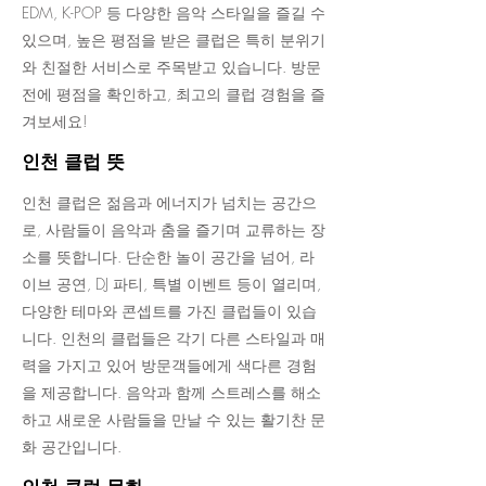
EDM, K-POP 등 다양한 음악 스타일을 즐길 수
있으며, 높은 평점을 받은 클럽은 특히 분위기
와 친절한 서비스로 주목받고 있습니다. 방문
전에 평점을 확인하고, 최고의 클럽 경험을 즐
겨보세요!
인천 클럽 뜻
인천 클럽은 젊음과 에너지가 넘치는 공간으
로, 사람들이 음악과 춤을 즐기며 교류하는 장
소를 뜻합니다. 단순한 놀이 공간을 넘어, 라
이브 공연, DJ 파티, 특별 이벤트 등이 열리며,
다양한 테마와 콘셉트를 가진 클럽들이 있습
니다. 인천의 클럽들은 각기 다른 스타일과 매
력을 가지고 있어 방문객들에게 색다른 경험
을 제공합니다. 음악과 함께 스트레스를 해소
하고 새로운 사람들을 만날 수 있는 활기찬 문
화 공간입니다.