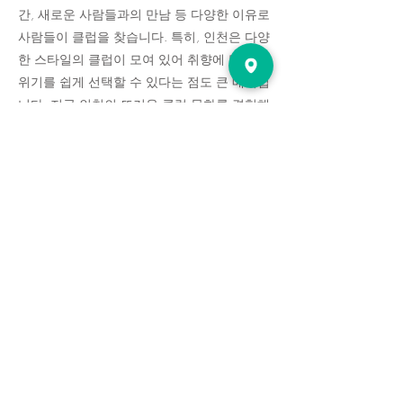
간, 새로운 사람들과의 만남 등 다양한 이유로
사람들이 클럽을 찾습니다. 특히, 인천은 다양
한 스타일의 클럽이 모여 있어 취향에 맞는 분
위기를 쉽게 선택할 수 있다는 점도 큰 매력입
니다. 지금 인천의 뜨거운 클럽 문화를 경험해
보세요!
인천달리기의 최신주소를 안내하고 있으며 인천, 부
천 지역의 업소를 확인해보세요