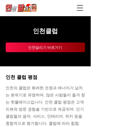
인천클럽
인천달리기 바로가기
인천 클럽 평점
인천의 클럽은 화려한 조명과 에너지가 넘치
는 분위기로 유명하며, 많은 사람들이 즐겨 찾
는 핫플레이스입니다. 인천 클럽 평점은 고객
리뷰와 방문 경험을 기반으로 제공되며, 인기
클럽들의 음악, 서비스, 인테리어, 위치 등을
종합적으로 평가합니다. 클럽에 따라 힙합,