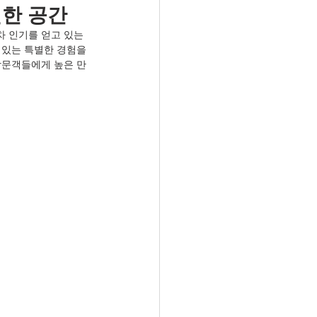
별한 공간
 인기를 얻고 있는 
 있는 특별한 경험을 
방문객들에게 높은 만