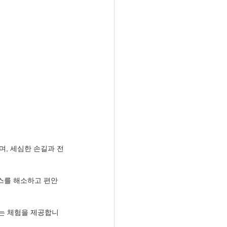
며, 세심한 손길과 전
스를 해소하고 편안
하는 체험을 제공합니