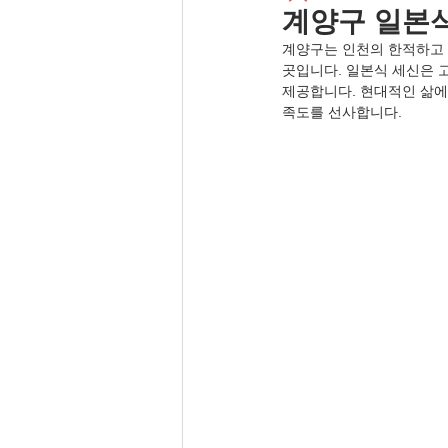
계양구 일본식
계양구는 인천의 한적하고 
곳입니다. 일본식 세신은 
제공합니다. 현대적인 삶에
족도를 선사합니다.