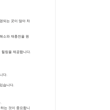
영되는 곳이 많아 차
 해소와 재충전을 원
의 힐링을 제공합니다.
니다.
 있습니다.
.
택하는 것이 중요합니