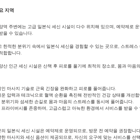
요 지역
양역 주변에는 고급 일본식 세신 시설이 다수 위치해 있으며, 예약제로 운
받을 수 있습니다.
 한적한 분위기 속에서 일본식 세신을 경험할 수 있는 곳으로, 스트레스
적합합니다.
양산 인근 세신 시설은 산책 후 피로를 풀기에 최적의 장소로, 몸과 마음
적인 마사지 기술로 근육 긴장을 완화하고 피로를 풀어줍니다.
러운 압력과 테크닉으로 혈액 순환을 촉진해 전반적인 건강 상태를 개선합
한 분위기와 섬세한 손길로 몸과 마음의 스트레스를 동시에 풀어줍니다.
의 프라이버시를 존중하며, 고급스럽고 아늑한 환경에서 서비스를 받을 수
분의 일본식 세신 시설은 예약제로 운영되므로, 방문 전 예약을 권장합니다
다양한 마사지와 세신 옵션이 제공되므로, 자신의 요구에 맞는 서비스를 선