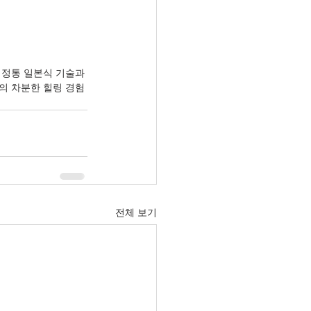
 정통 일본식 기술과 
의 차분한 힐링 경험
전체 보기