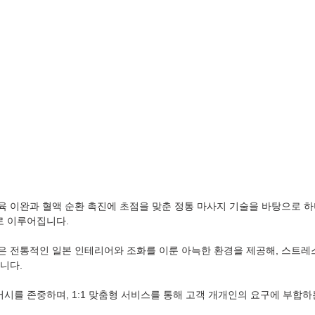
육 이완과 혈액 순환 촉진에 초점을 맞춘 정통 마사지 기술을 바탕으로 하
로 이루어집니다.
은 전통적인 일본 인테리어와 조화를 이룬 아늑한 환경을 제공해, 스트레
니다.
시를 존중하며, 1:1 맞춤형 서비스를 통해 고객 개개인의 요구에 부합