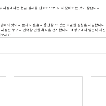
일부 시설에서는 현금 결제를 선호하므로, 미리 준비하는 것이 좋습니다.
상에서 벗어나 몸과 마음을 재충전할 수 있는 특별한 경험을 제공합니다.
 시설은 누구나 만족할 만한 휴식을 선사합니다. 계양구에서 일본식 세신
아보세요.