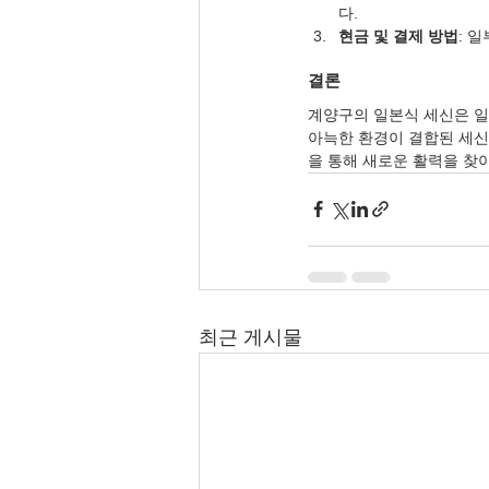
다.
현금 및 결제 방법
: 
결론
계양구의 일본식 세신은 일
아늑한 환경이 결합된 세신
을 통해 새로운 활력을 찾
최근 게시물