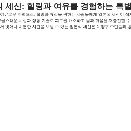
 세신: 힐링과 여유를 경험하는 특
여유로운 지역으로, 힐링과 휴식을 원하는 사람들에게 일본식 세신이 점차
고급스러운 시설과 정통 기술로 피로를 해소하고 몸과 마음을 재충전할 수
서 벗어나 차분한 시간을 보낼 수 있는 일본식 세신은 계양구 주민들과 