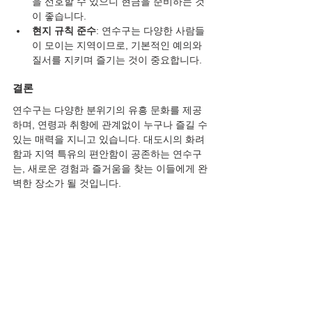
을 선호할 수 있으니 현금을 준비하는 것
이 좋습니다.
현지 규칙 준수
: 연수구는 다양한 사람들
이 모이는 지역이므로, 기본적인 예의와 
질서를 지키며 즐기는 것이 중요합니다.
결론
연수구는 다양한 분위기의 유흥 문화를 제공
하며, 연령과 취향에 관계없이 누구나 즐길 수 
있는 매력을 지니고 있습니다. 대도시의 화려
함과 지역 특유의 편안함이 공존하는 연수구
는, 새로운 경험과 즐거움을 찾는 이들에게 완
벽한 장소가 될 것입니다.