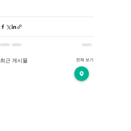
전체 보기
최근 게시물