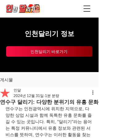
인천달리기 정보
인천달리기 바로가기
게시물
인달
2024년 12월 31일
1분 분량
연수구 달리기: 다양한 분위기의 유흥 문화
연수구는 인천광역시에 위치한 지역으로, 다
양한 상업 시설과 함께 독특한 유흥 문화를 즐
길 수 있는 곳입니다. 특히, "달리기"라는 용어
는 특정 커뮤니티에서 유흥 정보와 관련된 서
비스를 뜻하며, 연수구는 이러한 활동을 찾는 