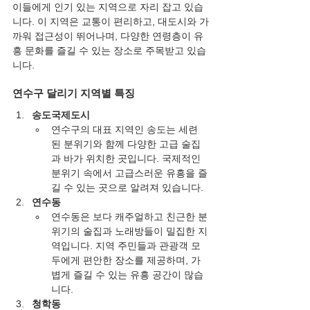
이들에게 인기 있는 지역으로 자리 잡고 있습
니다. 이 지역은 교통이 편리하고, 대도시와 가
까워 접근성이 뛰어나며, 다양한 연령층이 유
흥 문화를 즐길 수 있는 장소로 주목받고 있습
니다.
연수구 달리기 지역별 특징
송도국제도시
연수구의 대표 지역인 송도는 세련
된 분위기와 함께 다양한 고급 술집
과 바가 위치한 곳입니다. 국제적인 
분위기 속에서 고급스러운 유흥을 즐
길 수 있는 곳으로 알려져 있습니다.
연수동
연수동은 보다 캐주얼하고 친근한 분
위기의 술집과 노래방들이 밀집한 지
역입니다. 지역 주민들과 관광객 모
두에게 편안한 장소를 제공하며, 가
볍게 즐길 수 있는 유흥 공간이 많습
니다.
청학동