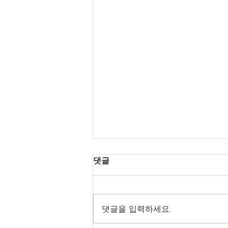
댓글
댓글을 입력하세요.