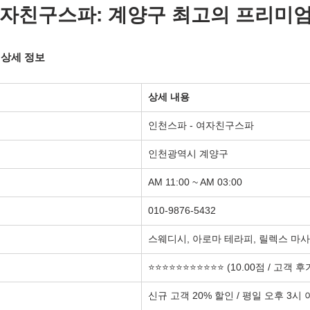
여자친구스파: 계양구 최고의 프리미엄
 상세 정보
상세 내용
인천스파 - 여자친구스파
인천광역시 계양구
AM 11:00 ~ AM 03:00
010-9876-5432
스웨디시, 아로마 테라피, 릴렉스 마사
⭐⭐⭐⭐⭐⭐⭐⭐⭐⭐⭐ (10.00점 / 고객 후
신규 고객 20% 할인 / 평일 오후 3시