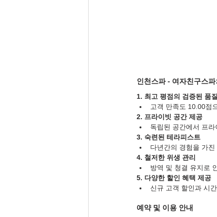
인천스파 - 여자친구스파
1. 최고 평점의 검증된 품
고객 만족도 10.00
2. 프라이빗 공간 제공
독립된 공간에서 프라
3. 숙련된 테라피스트
다년간의 경험을 가진
4. 철저한 위생 관리
방역 및 청결 유지로 
5. 다양한 할인 혜택 제공
신규 고객 할인과 시
예약 및 이용 안내