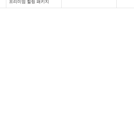
프리미엄 힐링 패키지