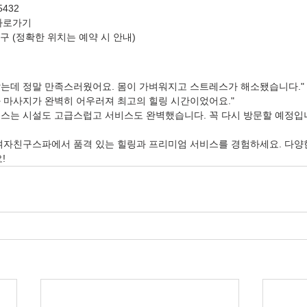
5432
 바로가기
구 (정확한 위치는 예약 시 안내)
았는데 정말 만족스러웠어요. 몸이 가벼워지고 스트레스가 해소됐습니다."
 마사지가 완벽히 어우러져 최고의 힐링 시간이었어요."
스는 시설도 고급스럽고 서비스도 완벽했습니다. 꼭 다시 방문할 예정입니
 여자친구스파에서 품격 있는 힐링과 프리미엄 서비스를 경험하세요. 다양
!