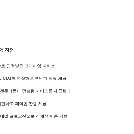
의 장점
질
점으로 인정받은 프리미엄 서비스
이버시를 보장하며 편안한 힐링 제공
 전문가들이 맞춤형 서비스를 제공합니다.
안전하고 쾌적한 환경 제공
간대별 프로모션으로 경제적 이용 가능