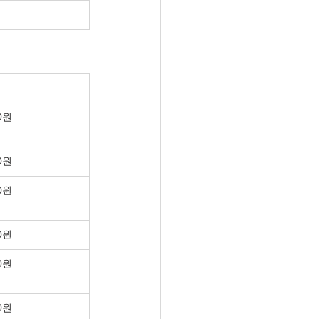
00원
00원
00원
00원
00원
00원