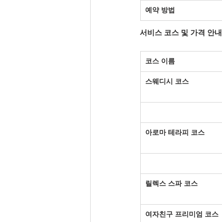
예약 방법
서비스 코스 및 가격 안내
코스 이름
스웨디시 코스
아로마 테라피 코스
릴렉스 스파 코스
여자친구 프리미엄 코스