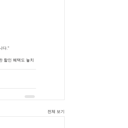
다."
한 할인 혜택도 놓치
전체 보기